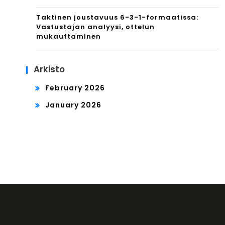
Taktinen joustavuus 6-3-1-formaatissa:
Vastustajan analyysi, ottelun
mukauttaminen
Arkisto
February 2026
January 2026