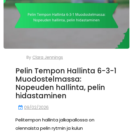
By
Clara Jennings
Pelin Tempon Hallinta 6-3-1
Muodostelmassa:
Nopeuden hallinta, pelin
hidastaminen
09/02/2026
Pelitempon hallinta jalkapallossa on
olennaista pelin rytmin ja kulun