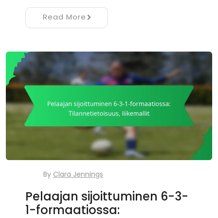
Read More
By
Clara Jennings
Pelaajan sijoittuminen 6-3-
1-formaatiossa: