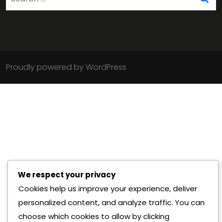
for:
Proudly powered by WordPress
We respect your privacy
Cookies help us improve your experience, deliver
personalized content, and analyze traffic. You can
choose which cookies to allow by clicking