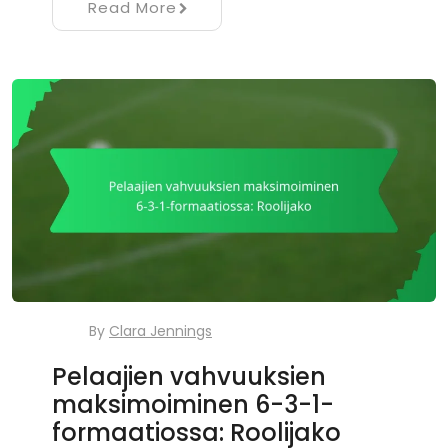
Read More
By
Clara Jennings
Pelaajien vahvuuksien
maksimoiminen 6-3-1-
formaatiossa: Roolijako