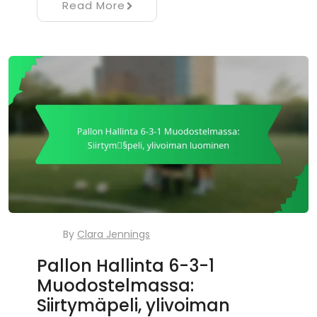
Read More
By
Clara Jennings
Pallon Hallinta 6-3-1
Muodostelmassa:
Siirtymäpeli, ylivoiman