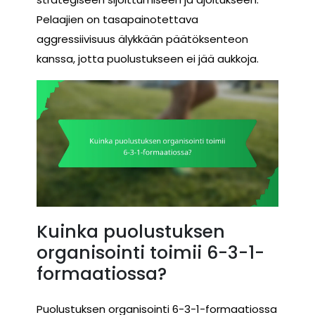
Pelaajien on tasapainotettava
aggressiivisuus älykkään päätöksenteon
kanssa, jotta puolustukseen ei jää aukkoja.
Kuinka puolustuksen
organisointi toimii 6-3-1-
formaatiossa?
Puolustuksen organisointi 6-3-1-formaatiossa