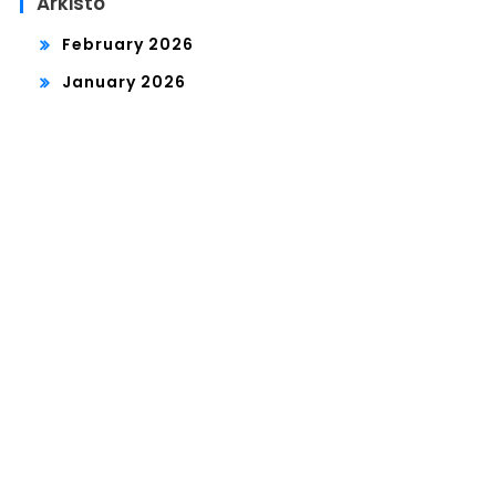
Arkisto
February 2026
January 2026