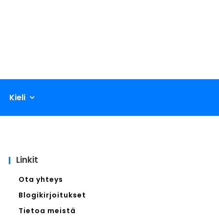
Kieli
Linkit
Ota yhteys
Blogikirjoitukset
Tietoa meistä