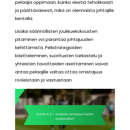
pelaajia oppimaan, kuinka viestiä tehokkaasti
ja päättäväisesti, mikä on olennaista johtajille
kentällä.
Lisäksi säännöllisten joukkuekokousten
pitäminen voi parantaa johtajuuden
kehittämistä. Pelistrategioiden
käsitteleminen, suoritusten tarkastelu ja
yhteisten tavoitteiden asettaminen voivat
antaa pelaajille valtaa ottaa omistajuus
rooleistaan ja vastuistaan.